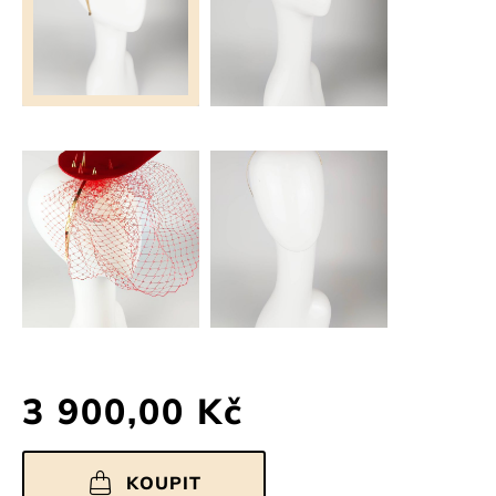
3 900,00 Kč
KOUPIT