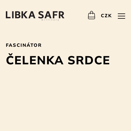
CZK
FASCINÁTOR
ČELENKA SRDCE