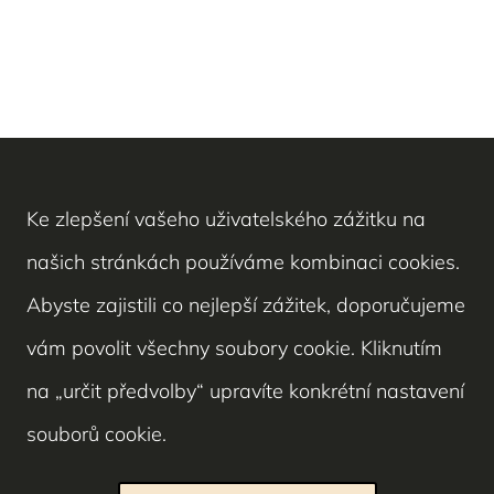
Ke zlepšení vašeho uživatelského zážitku na
našich stránkách používáme kombinaci cookies.
Abyste zajistili co nejlepší zážitek, doporučujeme
vám povolit všechny soubory cookie. Kliknutím
na „určit předvolby“ upravíte konkrétní nastavení
souborů cookie.