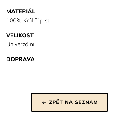
MATERIÁL
100% Králičí plsť
VELIKOST
Univerzální
DOPRAVA
ZPĚT NA SEZNAM