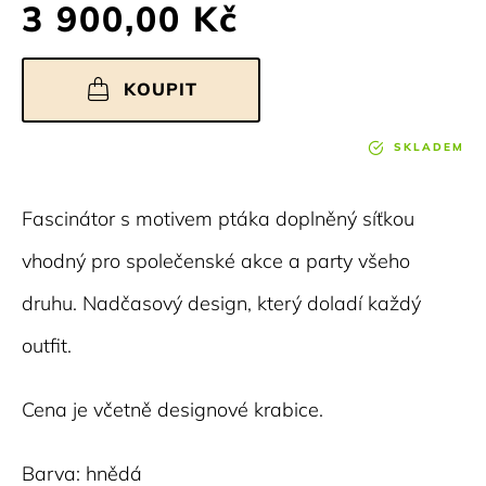
3 900,00 Kč
KOUPIT
SKLADEM
Fascinátor s motivem ptáka doplněný síťkou
vhodný pro společenské akce a party všeho
druhu. Nadčasový design, který doladí každý
outfit.
Cena je včetně designové krabice.
Barva: hnědá