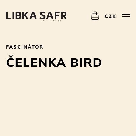
CZK
FASCINÁTOR
ČELENKA BIRD